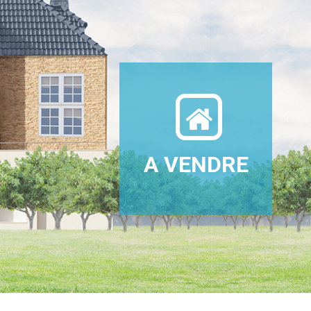
A VENDRE