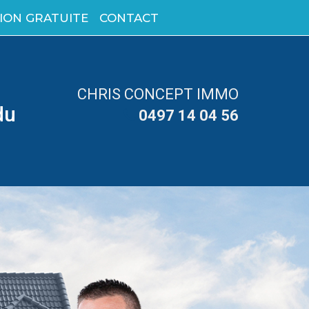
ION GRATUITE
CONTACT
CHRIS CONCEPT IMMO
du
0497 14 04 56