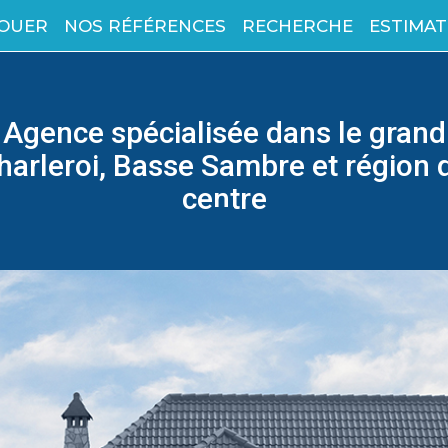
LOUER
NOS RÉFÉRENCES
RECHERCHE
ESTIMAT
Agence spécialisée dans le grand
harleroi, Basse Sambre et région 
centre