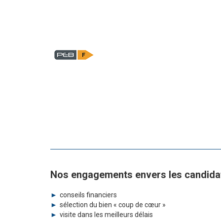
Nos engagements envers les candida
conseils financiers
sélection du bien « coup de cœur »
visite dans les meilleurs délais