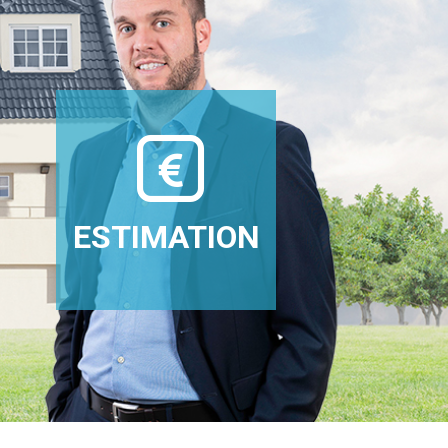
ESTIMATION